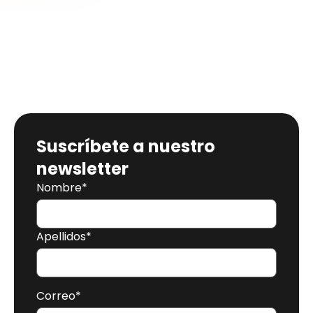
Suscríbete a nuestro
newsletter
Nombre
*
Apellidos
*
Correo
*