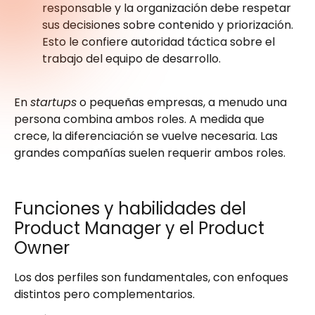
responsable y la organización debe respetar
sus decisiones sobre contenido y priorización.
Esto le confiere autoridad táctica sobre el
trabajo del equipo de desarrollo.
En
startups
o pequeñas empresas, a menudo una
persona combina ambos roles. A medida que
crece, la diferenciación se vuelve necesaria. Las
grandes compañías suelen requerir ambos roles.
Funciones y habilidades del
Product Manager y el Product
Owner
Los dos perfiles son fundamentales, con enfoques
distintos pero complementarios.