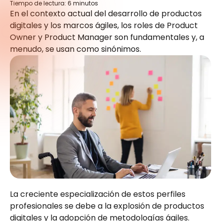
Tiempo de lectura:
6
minutos
En el contexto actual del desarrollo de productos
digitales y los marcos ágiles, los roles de Product
Owner y Product Manager son fundamentales y, a
menudo, se usan como sinónimos.
La creciente especialización de estos perfiles
profesionales se debe a la explosión de productos
digitales y la adopción de metodologías ágiles.