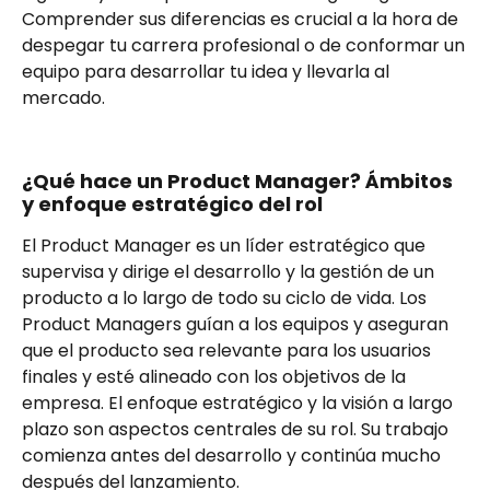
Comprender sus diferencias es crucial a la hora de
despegar tu carrera profesional o de conformar un
equipo para desarrollar tu idea y llevarla al
mercado.
¿Qué hace un Product Manager? Ámbitos
y enfoque estratégico del rol
El Product Manager es un líder estratégico que
supervisa y dirige el desarrollo y la gestión de un
producto a lo largo de todo su ciclo de vida. Los
Product Managers guían a los equipos y aseguran
que el producto sea relevante para los usuarios
finales y esté alineado con los objetivos de la
empresa. El enfoque estratégico y la visión a largo
plazo son aspectos centrales de su rol. Su trabajo
comienza antes del desarrollo y continúa mucho
después del lanzamiento.