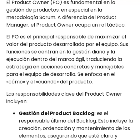
El Product Owner (PO) es fundamental en la
gestión de productos, en especial en la
metodología Scrum. A diferencia del Product
Manager, el Product Owner ocupa un rol táctico.
El PO es el principal responsable de maximizar el
valor del producto desarrollado por el equipo. Sus
funciones se centran en la gestión diaria y la
ejecución dentro del marco ágil, traduciendo la
estrategia en acciones concretas y manejables
para el equipo de desarrollo. Se enfoca en el
«cómo» y el «cuándo» del producto.
Las responsabilidades clave del Product Owner
incluyen:
Gestión del Product Backlog
: es el
responsable último del Backlog. Esto incluye la
creación, ordenación y mantenimiento de los
elementos, asegurando que esté claro y