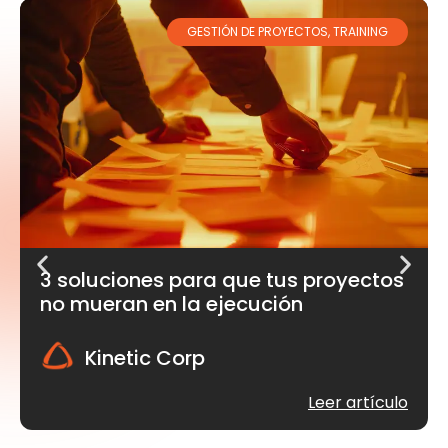
GESTIÓN DE PROYECTOS
,
TRAINING
3 soluciones para que tus proyectos
no mueran en la ejecución
Kinetic Corp
Leer artículo