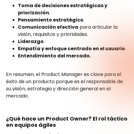
Toma de decisiones estratégicas y
priorización
.
Pensamiento estratégico
.
Comunicación efectiva
para articular la
visión, requisitos y prioridades.
Liderazgo
.
Empatía y enfoque centrado en el usuario
.
Entendimiento del mercado.
En resumen, el Product Manager es clave para el
éxito de un producto porque es el responsable de
su visión, estrategia y dirección general en el
mercado.
¿Qué hace un Product Owner? El rol táctico
en equipos ágiles