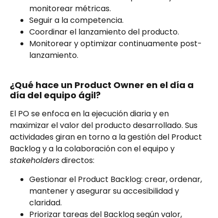
monitorear métricas.
Seguir a la competencia.
Coordinar el lanzamiento del producto.
Monitorear y optimizar continuamente post-
lanzamiento.
¿Qué hace un Product Owner en el día a
día del equipo ágil?
El PO se enfoca en la ejecución diaria y en
maximizar el valor del producto desarrollado. Sus
actividades giran en torno a la gestión del Product
Backlog y a la colaboración con el equipo y
stakeholders
directos:
Gestionar el Product Backlog: crear, ordenar,
mantener y asegurar su accesibilidad y
claridad.
Priorizar tareas del Backlog según valor,