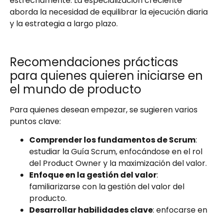
estrechamente. La especialización creciente
aborda la necesidad de equilibrar la ejecución diaria
y la estrategia a largo plazo.
Recomendaciones prácticas
para quienes quieren iniciarse en
el mundo de producto
Para quienes desean empezar, se sugieren varios
puntos clave:
Comprender los fundamentos de Scrum
:
estudiar la Guía Scrum, enfocándose en el rol
del Product Owner y la maximización del valor.
Enfoque en la gestión del valor
:
familiarizarse con la gestión del valor del
producto.
Desarrollar habilidades clave
: enfocarse en