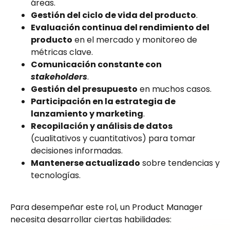
áreas.
Gestión del ciclo de vida del producto
.
Evaluación continua del rendimiento del
producto
en el mercado y monitoreo de
métricas clave.
Comunicación constante con
stakeholders
.
Gestión del presupuesto
en muchos casos.
Participación en la estrategia de
lanzamiento y marketing
.
Recopilación y análisis de datos
(cualitativos y cuantitativos) para tomar
decisiones informadas.
Mantenerse actualizado
sobre tendencias y
tecnologías.
Para desempeñar este rol, un Product Manager
necesita desarrollar ciertas habilidades: