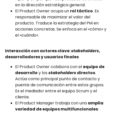
en la dirección estratégica general.
El Product Owner ocupa un
rol táctico
. Es
responsable de maximizar el valor del
producto. Traduce la estrategia del PM en
acciones concretas. Se enfoca en el «cómo» y
el «cuándo».
Interacción con actores clave:
stakeholders
,
desarrolladores y usuarios finales
El Product Owner colabora con el
equipo de
desarrollo
y los
stakeholders
directos
.
Actúa como principal punto de contacto y
puente de comunicación entre estos grupos.
Es el mediador entre el equipo Scrum y el
cliente.
El Product Manager trabaja con una
amplia
variedad de equipos multifuncionales
: