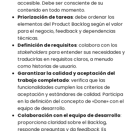
accesible. Debe ser consciente de su
contenido en todo momento.
Priorización de tareas
: debe ordenar los
elementos del Product Backlog según el valor
para el negocio, feedback y dependencias
técnicas.
Definición de requisitos
: colabora con los
stakeholders
para entender sus necesidades y
traducirlas en requisitos claros, a menudo
como historias de usuario.
Garantizar la calidad y aceptación del
trabajo completado
: verifica que las
funcionalidades cumplen los criterios de
aceptación y estándares de calidad. Participa
en la definición del concepto de «Done» con el
equipo de desarrollo.
Colaboración con el equipo de desarrollo
:
proporciona claridad sobre el Backlog,
responde preguntas y da
feedback
. Es