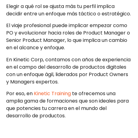
Elegir a qué rol se ajusta más tu perfil implica
decidir entre un enfoque más táctico o estratégico.
El viaje profesional puede implicar empezar como
PO y evolucionar hacia roles de Product Manager o
Senior Product Manager, lo que implica un cambio
en el alcance y enfoque.
En Kinetic Corp, contamos con años de experiencia
en el campo del desarrollo de productos digitales
con un enfoque ágil, liderados por Product Owners
y Managers expertos.
Por eso, en
Kinetic Training
te ofrecemos una
amplia gama de formaciones que son ideales para
que potencies tu carrera en el mundo del
desarrollo de productos.