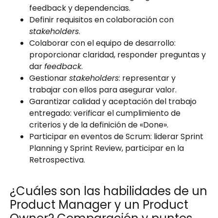
feedback y dependencias.
Definir requisitos en colaboración con
stakeholders
.
Colaborar con el equipo de desarrollo:
proporcionar claridad, responder preguntas y
dar
feedback
.
Gestionar
stakeholders
: representar y
trabajar con ellos para asegurar valor.
Garantizar calidad y aceptación del trabajo
entregado: verificar el cumplimiento de
criterios y de la definición de «Done».
Participar en eventos de Scrum: liderar Sprint
Planning y Sprint Review, participar en la
Retrospectiva.
¿Cuáles son las habilidades de un
Product Manager y un Product