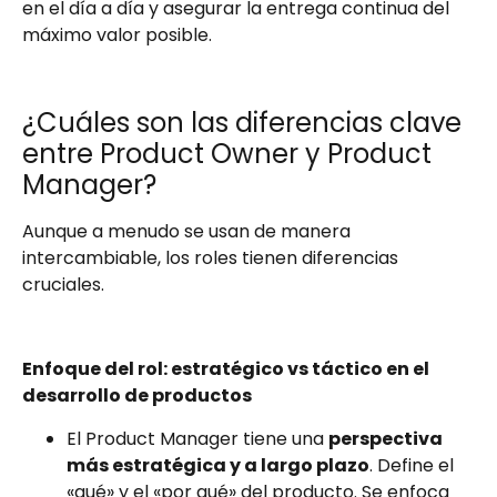
en el día a día y asegurar la entrega continua del
máximo valor posible.
¿Cuáles son las diferencias clave
entre Product Owner y Product
Manager?
Aunque a menudo se usan de manera
intercambiable, los roles tienen diferencias
cruciales.
Enfoque del rol: estratégico vs táctico en el
desarrollo de productos
El Product Manager tiene una
perspectiva
más estratégica y a largo plazo
. Define el
«qué» y el «por qué» del producto. Se enfoca