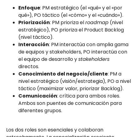
Enfoque
: PM estratégico (el «qué» y el «por
qué»), PO táctico (el «cómo» y el «cuándo»).
Priorización
: PM prioriza el
roadmap
(nivel
estratégico), PO prioriza el Product Backlog
(nivel táctico).
Interacción
: PM interactúa con amplia gama
de equipos y stakeholders, PO interactúa con
el equipo de desarrollo y
stakeholders
directos.
Conocimiento del negocio/cliente
: PM a
nivel estratégico (visión/estrategia), PO a nivel
táctico (maximizar valor, priorizar Backlog).
Comunicación
: crítica para ambos roles.
Ambos son puentes de comunicación para
diferentes grupos.
Los dos roles son esenciales y colaboran