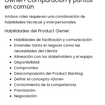
Owner? Comparación y puntos
en común
Ambos roles requieren una combinación de
habilidades técnicas y interpersonales.
Habilidades del Product Owner:
Habilidades de facilitación y comunicación
Entender tanto el negocio como las
necesidades del cliente
Alineación con los
stakeholders
y el equipo
Disponibilidad
Compromiso
Descomposición del Product Backlog
Definir el concepto «Done»
Conocimiento de la competencia
Priorización
Negociación