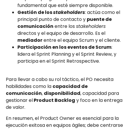
fundamental que esté siempre disponible.
Gestión de los
stakeholders
: actúa como el
principal punto de contacto y
puente de
comunicación
entre los
stakeholders
directos y el equipo de desarrollo. Es el
mediador
entre el equipo Scrum y el cliente.
Participación en los eventos de Scrum
:
lidera el Sprint Planning y el Sprint Review, y
participa en el Sprint Retrospective.
Para llevar a cabo su rol táctico, el PO necesita
habilidades como la
capacidad de
comunicación
,
disponibilidad
, capacidad para
gestionar el
Product Backlog
y foco en la entrega
de valor.
En resumen, el Product Owner es esencial para la
ejecución exitosa en equipos ágiles; debe centrarse