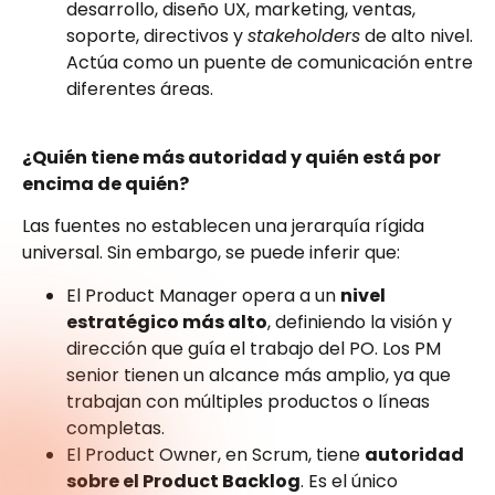
desarrollo, diseño UX, marketing, ventas,
soporte, directivos y
stakeholders
de alto nivel.
Actúa como un puente de comunicación entre
diferentes áreas.
¿Quién tiene más autoridad y quién está por
encima de quién?
Las fuentes no establecen una jerarquía rígida
universal. Sin embargo, se puede inferir que:
El Product Manager opera a un
nivel
estratégico más alto
, definiendo la visión y
dirección que guía el trabajo del PO. Los PM
senior tienen un alcance más amplio, ya que
trabajan con múltiples productos o líneas
completas.
El Product Owner, en Scrum, tiene
autoridad
sobre el Product Backlog
. Es el único