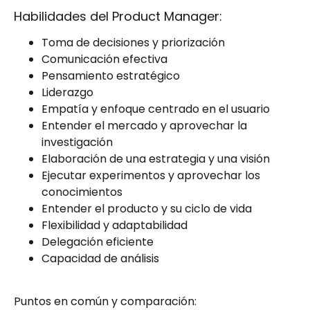
Habilidades del Product Manager:
Toma de decisiones y priorización
Comunicación efectiva
Pensamiento estratégico
Liderazgo
Empatía y enfoque centrado en el usuario
Entender el mercado y aprovechar la
investigación
Elaboración de una estrategia y una visión
Ejecutar experimentos y aprovechar los
conocimientos
Entender el producto y su ciclo de vida
Flexibilidad y adaptabilidad
Delegación eficiente
Capacidad de análisis
Puntos en común y comparación: