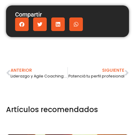
Compartir
ANTERIOR
SIGUIENTE
Liderazgo y Agile Coaching: una nueva mirada
Potenciá tu perfil profesional
Artículos recomendados