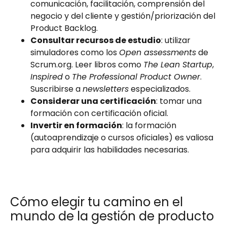
comunicación, facilitación, comprensión del
negocio y del cliente y gestión/priorización del
Product Backlog.
Consultar recursos de estudio
: utilizar
simuladores como los
Open assessments
de
Scrum.org. Leer libros como
The Lean Startup
,
Inspired
o
The Professional Product Owner
.
Suscribirse a
newsletters
especializados.
Considerar una certificación
: tomar una
formación con certificación oficial.
Invertir en formación
: la formación
(autoaprendizaje o cursos oficiales) es valiosa
para adquirir las habilidades necesarias.
Cómo elegir tu camino en el
mundo de la gestión de producto