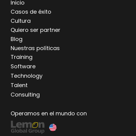
Inicio
Casos de éxito
Cultura
Quiero ser partner
Blog
Nuestras políticas
Training
Software
Technology
Talent
Consulting
Operamos en el mundo con