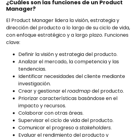
¿Cuáles son las funciones de un Product
Manager?
El Product Manager lidera la visión, estrategia y
dirección del producto a lo largo de su ciclo de vida,
con enfoque estratégico y a largo plazo. Funciones
clave:
Definir la visión y estrategia del producto.
Analizar el mercado, la competencia y las
tendencias.
Identificar necesidades del cliente mediante
investigación.
Crear y gestionar el
roadmap
del producto.
Priorizar características basándose en el
impacto y recursos.
Colaborar con otras áreas.
Supervisar el ciclo de vida del producto.
Comunicar el progreso a
stakeholders
.
Evaluar el rendimiento del producto y