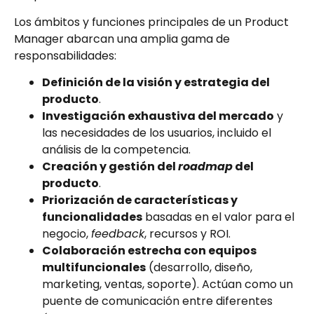
Los ámbitos y funciones principales de un Product
Manager abarcan una amplia gama de
responsabilidades:
Definición de la visión y estrategia del
producto
.
Investigación exhaustiva del mercado
y
las necesidades de los usuarios, incluido el
análisis de la competencia.
Creación y gestión del
roadmap
del
producto
.
Priorización de características y
funcionalidades
basadas en el valor para el
negocio,
feedback
, recursos y ROI.
Colaboración estrecha con equipos
multifuncionales
(desarrollo, diseño,
marketing, ventas, soporte). Actúan como un
puente de comunicación entre diferentes