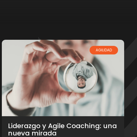
AGILIDAD
Liderazgo y Agile Coaching: una
nueva mirada