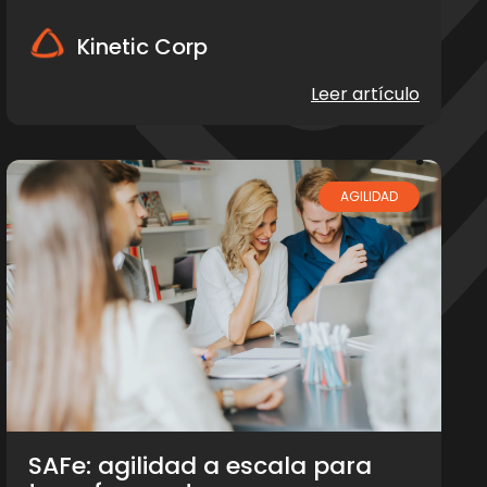
Kinetic Corp
Leer artículo
AGILIDAD
SAFe: agilidad a escala para