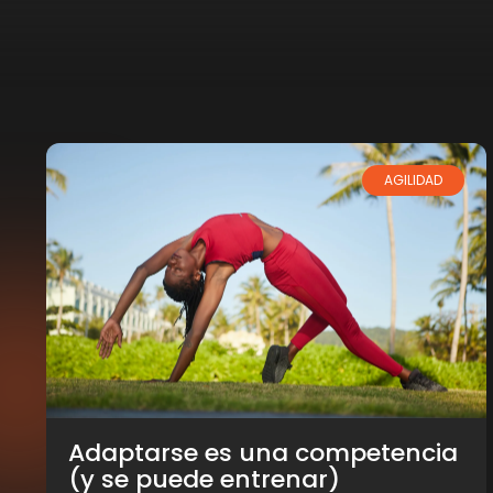
AGILIDAD
Adaptarse es una competencia
(y se puede entrenar)