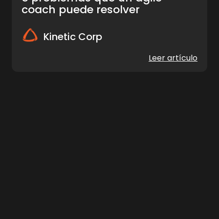
coach puede resolver
Kinetic Corp
Leer artículo