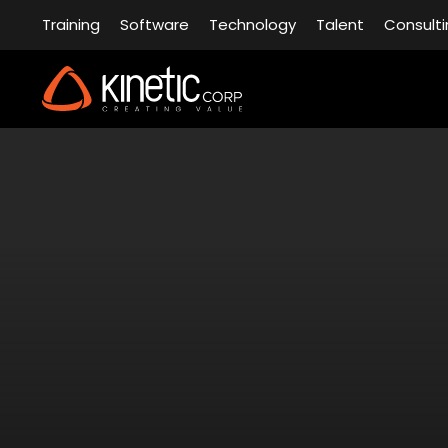
Training
Software
Technology
Talent
Consulti