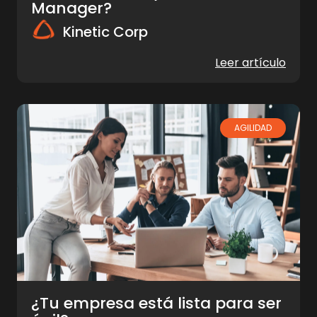
Manager?
Kinetic Corp
Leer artículo
AGILIDAD
¿Tu empresa está lista para ser