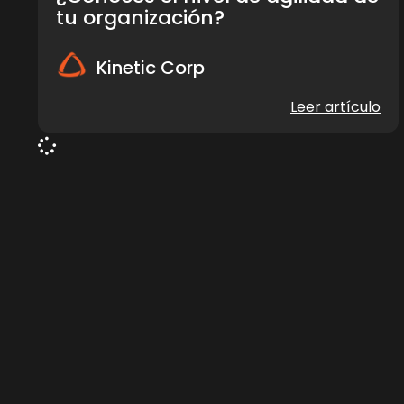
tu organización?
Kinetic Corp
Leer artículo