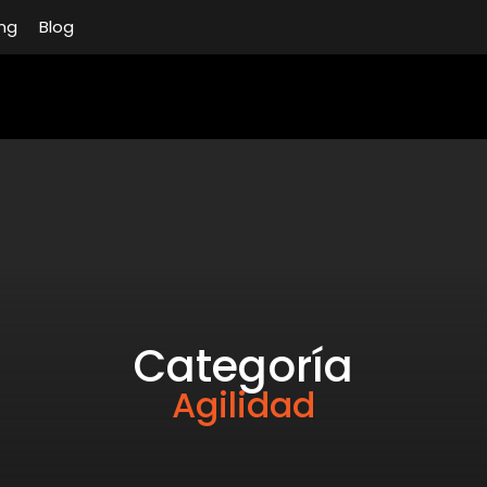
ng
Blog
Categoría
Agilidad