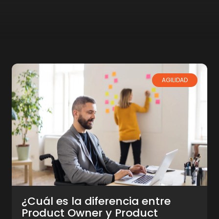
AGILIDAD
¿Cuál es la diferencia entre
Product Owner y Product