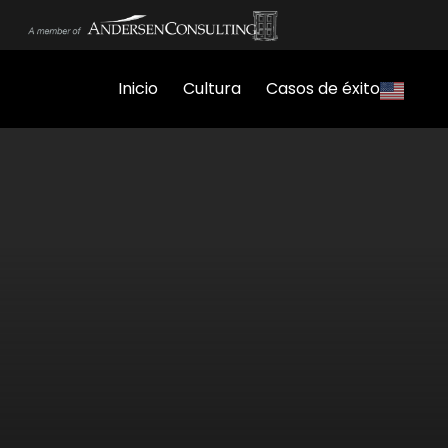
Inicio
Cultura
Casos de éxito