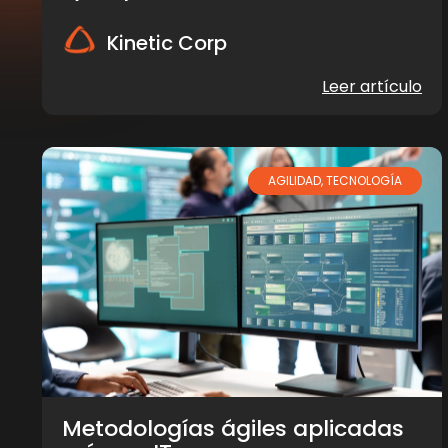
Kinetic Corp
Leer artículo
AGILIDAD
,
TECNOLOGÍA
Metodologías ágiles aplicadas