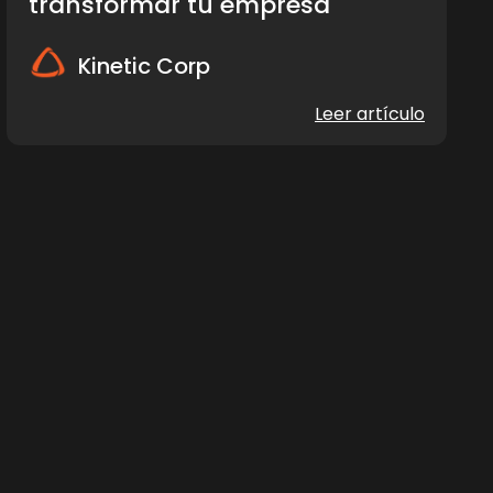
transformar tu empresa
Kinetic Corp
Leer artículo