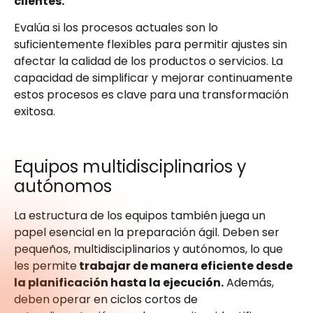
clientes.
Evalúa si los procesos actuales son lo
suficientemente flexibles para permitir ajustes sin
afectar la calidad de los productos o servicios. La
capacidad de simplificar y mejorar continuamente
estos procesos es clave para una transformación
exitosa.
Equipos multidisciplinarios y
autónomos
La estructura de los equipos también juega un
papel esencial en la preparación ágil. Deben ser
pequeños, multidisciplinarios y autónomos, lo que
les permite
trabajar de manera eficiente desde
la planificación hasta la ejecución.
Además,
deben operar en ciclos cortos de