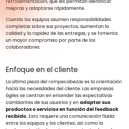
retroalimentación, que les permitan identificar
mejoras y adaptarse rápidamente.
Cuando los equipos asumen responsabilidades
completas sobre sus proyectos, aumentan la
calidad y la rapidez de las entregas, y se fomenta
un mayor compromiso por parte de los
colaboradores.
Enfoque en el cliente
La última pieza del rompecabezas es la orientación
hacia las necesidades del cliente. Las empresas
ágiles se centran en entender las expectativas
cambiantes de sus usuarios y en
adaptar sus
productos o servicios en función del feedback
recibido.
Esto requiere una comunicación fluida
entre los equipos y los clientes, así como la