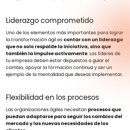
Liderazgo comprometido
Uno de los elementos más importantes para lograr
la transformación ágil es
contar con un liderazgo
que no solo respalde la iniciativa, sino que
también la impulse activamente
. Los líderes de
tu empresa deben estar dispuestos a guiar el
cambio, apoyar la formación continua y ser un
ejemplo de la mentalidad que deseas implementar.
Flexibilidad en los procesos
Las organizaciones ágiles necesitan
procesos que
puedan adaptarse para seguir los cambios del
mercado y las nuevas necesidades de los