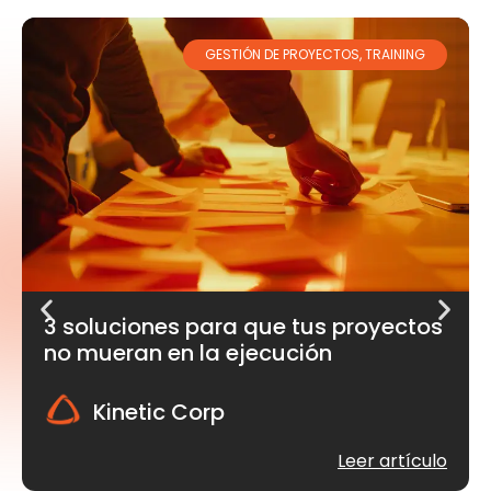
GESTIÓN DE PROYECTOS
,
TRAINING
3 soluciones para que tus proyectos
no mueran en la ejecución
Kinetic Corp
Leer artículo