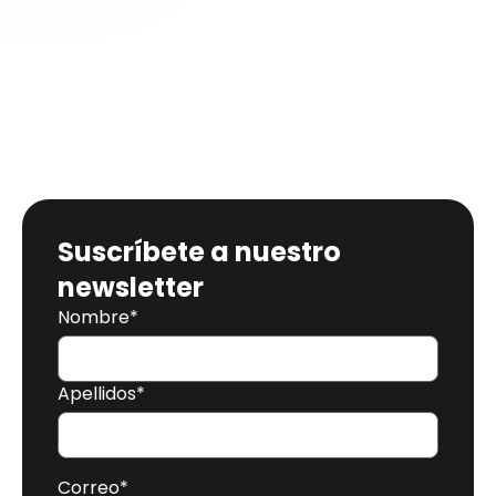
Suscríbete a nuestro
newsletter
Nombre
*
Apellidos
*
Correo
*