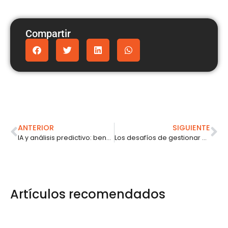
Compartir
ANTERIOR
SIGUIENTE
IA y análisis predictivo: beneficios y estrategias para anticipar tendencias
Los desafíos de gestionar diferentes generaciones en una empresa
Artículos recomendados