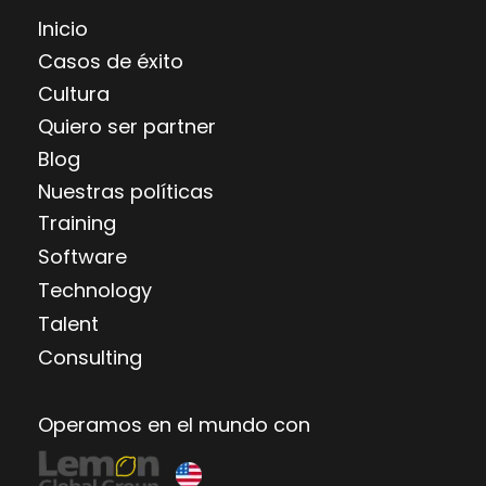
Inicio
Casos de éxito
Cultura
Quiero ser partner
Blog
Nuestras políticas
Training
Software
Technology
Talent
Consulting
Operamos en el mundo con