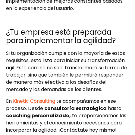
implementación de mejoras constantes basadas
en la experiencia del usuario.
¿Tu empresa está preparada
para implementar la agilidad?
Si tu organización cumple con la mayoría de estos
requisitos, está lista para iniciar su transformación
ágil. Este camino no solo transformará su forma de
trabajar, sino que también le permitirá responder
de manera más efectiva a los desafíos del
mercado y las demandas de los clientes.
En
Kinetic Consulting
te acompañamos en ese
proceso. Desde
consultoría estratégica
hasta
coaching personalizado,
te proporcionamos las
herramientas y el conocimiento necesarios para
incorporar la agilidad. ¡Contáctate hoy mismo!