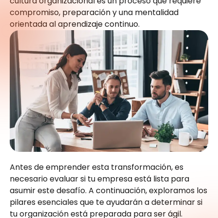
cultura organizacional es un proceso que requiere
compromiso, preparación y una mentalidad
orientada al aprendizaje continuo.
Antes de emprender esta transformación, es
necesario evaluar si tu empresa está lista para
asumir este desafío. A continuación, exploramos los
pilares esenciales que te ayudarán a determinar si
tu organización está preparada para ser ágil.