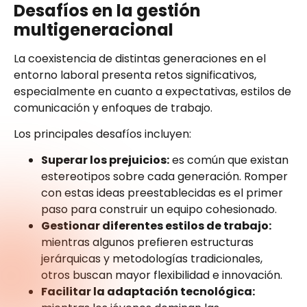
Desafíos en la gestión
multigeneracional
La coexistencia de distintas generaciones en el
entorno laboral presenta retos significativos,
especialmente en cuanto a expectativas, estilos de
comunicación y enfoques de trabajo.
Los principales desafíos incluyen:
Superar los prejuicios:
es común que existan
estereotipos sobre cada generación. Romper
con estas ideas preestablecidas es el primer
paso para construir un equipo cohesionado.
Gestionar diferentes estilos de trabajo:
mientras algunos prefieren estructuras
jerárquicas y metodologías tradicionales,
otros buscan mayor flexibilidad e innovación.
Facilitar la adaptación tecnológica: