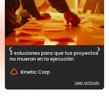
3 soluciones para que tus proyectos
no mueran en la ejecución
Kinetic Corp
Leer artículo