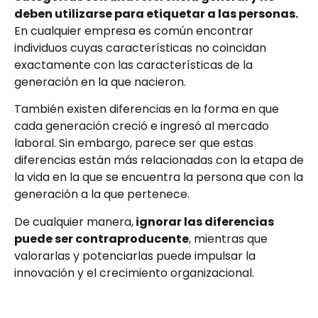
deben utilizarse para etiquetar a las personas.
En cualquier empresa es común encontrar
individuos cuyas características no coincidan
exactamente con las características de la
generación en la que nacieron.
También existen diferencias en la forma en que
cada generación creció e ingresó al mercado
laboral. Sin embargo, parece ser que estas
diferencias están más relacionadas con la etapa de
la vida en la que se encuentra la persona que con la
generación a la que pertenece.
De cualquier manera,
ignorar las diferencias
puede ser contraproducente
, mientras que
valorarlas y potenciarlas puede impulsar la
innovación y el crecimiento organizacional.