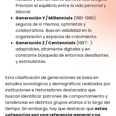
Priorizan el equilibrio entre la vida personal y
laboral.
Generación Y / Millennials
(1981-1996):
seguros de sí mismos, optimistas y
colaborativos. Buscan visibilidad en la
organización y espacios de crecimiento.
Generación Z / Centennials
(1997- ):
adaptables, altamente digitales y en
constante búsqueda de entornos desafiantes
y estimulantes.
Esta clasificación de generaciones se basa en
estudios sociológicos y demográficos realizados por
instituciones e historiadores destacados que
buscan identificar patrones de comportamiento y
tendencias en distintos grupos etarios a lo largo del
tiempo. Sin embargo, hay que destacar que
estas
categorías son una referencia general y no