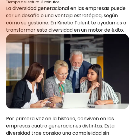
Tiempo de lectura:
3
minutos
La diversidad generacional en las empresas puede
ser un desafío o una ventaja estratégica, según
cómo se gestione. En Kinetic Talent te ayudamos a
transformar esta diversidad en un motor de éxito.
Por primera vez en la historia, conviven en las
empresas cuatro generaciones distintas. Esta
diversidad trae consigo una complejidad sin