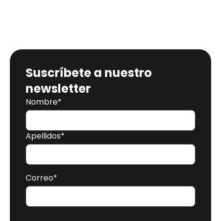
Suscríbete a nuestro
newsletter
Nombre
*
Apellidos
*
Correo
*