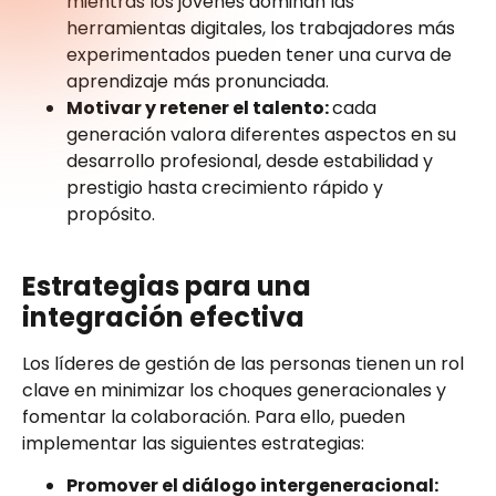
mientras los jóvenes dominan las
herramientas digitales, los trabajadores más
experimentados pueden tener una curva de
aprendizaje más pronunciada.
Motivar y retener el talento:
cada
generación valora diferentes aspectos en su
desarrollo profesional, desde estabilidad y
prestigio hasta crecimiento rápido y
propósito.
Estrategias para una
integración efectiva
Los líderes de gestión de las personas tienen un rol
clave en minimizar los choques generacionales y
fomentar la colaboración. Para ello, pueden
implementar las siguientes estrategias:
Promover el diálogo intergeneracional: