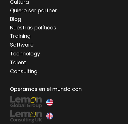
Cultura
Quiero ser partner
Blog
Nuestras políticas
Training
Software
Technology
Talent
Consulting
Operamos en el mundo con