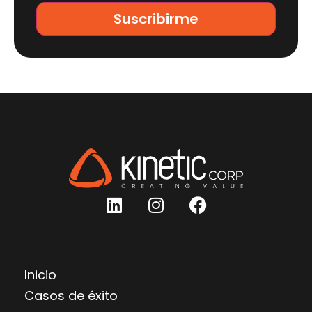
Inicio
Casos de éxito