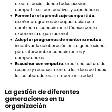
crear espacios donde todos puedan
compartir sus perspectivas y experiencias.
Fomentar el aprendizaje compartido:
diseñar programas de capacitación que
combinen el conocimiento técnico con la
experiencia organizacional.
Adoptar programas de mentoría mutua:
incentivar la colaboración entre generaciones
para intercambiar conocimientos y
competencias.
Escuchar con empatía:
crear una cultura de
respeto y reconocimiento a las ideas de todos
los colaboradores, sin importar su edad.
La gestión de diferentes
generaciones en tu
organización