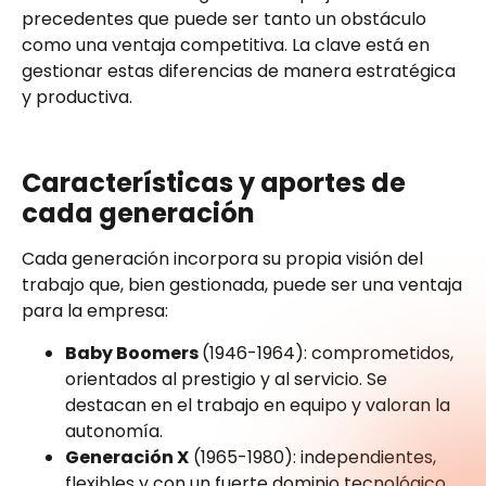
precedentes que puede ser tanto un obstáculo
como una ventaja competitiva. La clave está en
gestionar estas diferencias de manera estratégica
y productiva.
Características y aportes de
cada generación
Cada generación incorpora su propia visión del
trabajo que, bien gestionada, puede ser una ventaja
para la empresa:
Baby Boomers
(1946-1964): comprometidos,
orientados al prestigio y al servicio. Se
destacan en el trabajo en equipo y valoran la
autonomía.
Generación X
(1965-1980): independientes,
flexibles y con un fuerte dominio tecnológico.