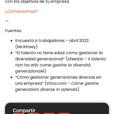
con los objetivos de tu empresa.
¿Conversamos?
—
Fuentes:
Encuesta a trabajadores – abril 2023
(McKinsey)
“El talento no tiene edad: cómo gestionar la
diversidad generacional” (Lifeed.io –
Il talento
non ha età: come gestire la diversità
generazionale
)
“Cómo gestionar generaciones diversas en
una empresa” (Intoo.com –
Come gestire
generazioni diverse in azienda
)
Compartir