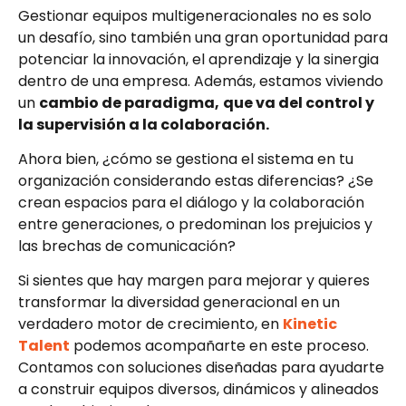
Gestionar equipos multigeneracionales no es solo
un desafío, sino también una gran oportunidad para
potenciar la innovación, el aprendizaje y la sinergia
dentro de una empresa. Además, estamos viviendo
un
cambio de paradigma,
que va del control y
la supervisión a la colaboración.
Ahora bien, ¿cómo se gestiona el sistema en tu
organización considerando estas diferencias? ¿Se
crean espacios para el diálogo y la colaboración
entre generaciones, o predominan los prejuicios y
las brechas de comunicación?
Si sientes que hay margen para mejorar y quieres
transformar la diversidad generacional en un
verdadero motor de crecimiento, en
Kinetic
Talent
podemos acompañarte en este proceso.
Contamos con soluciones diseñadas para ayudarte
a construir equipos diversos, dinámicos y alineados