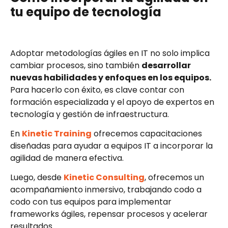
tu equipo de tecnología
Adoptar metodologías ágiles en IT no solo implica
cambiar procesos, sino también
desarrollar
nuevas habilidades y enfoques en los equipos.
Para hacerlo con éxito, es clave contar con
formación especializada y el apoyo de expertos en
tecnología y gestión de infraestructura.
En
Kinetic Training
ofrecemos capacitaciones
diseñadas para ayudar a equipos IT a incorporar la
agilidad de manera efectiva.
Luego, desde
Kinetic Consulting
, ofrecemos un
acompañamiento inmersivo, trabajando codo a
codo con tus equipos para implementar
frameworks ágiles, repensar procesos y acelerar
resultados.