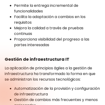
Permite la entrega incremental de
funcionalidades
Facilita la adaptación a cambios en los
requisitos
Mejora la calidad a través de pruebas
continuas
Proporciona visibilidad del progreso a las
partes interesadas
Gestión de infraestructura IT
La aplicación de principios ágiles a la gestión de
infraestructura ha transformado la forma en que
se administran los recursos tecnológicos:
Automatización de la provisión y configuración
de infraestructura
Gestión de cambios más frecuentes y menos