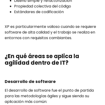
Diseño simple y refactorización
Propiedad colectiva del código
Estándares de codificación
XP es particularmente valioso cuando se requiere
software de alta calidad y el trabajo se realiza en
entornos con requisitos cambiantes.
¿En qué áreas se aplica la
agilidad dentro de IT?
Desarrollo de software
El desarrollo de software fue el punto de partida
para las metodologías ágiles y sigue siendo su
aplicación más común: