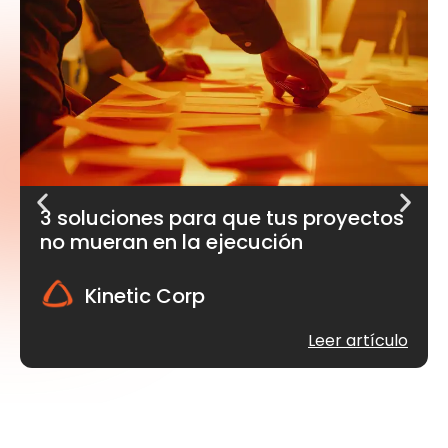
3 soluciones para que tus proyectos
no mueran en la ejecución
Kinetic Corp
Leer artículo