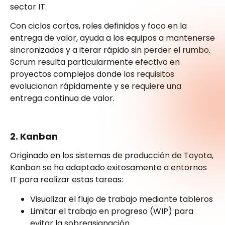
sector IT.
Con ciclos cortos, roles definidos y foco en la
entrega de valor, ayuda a los equipos a mantenerse
sincronizados y a iterar rápido sin perder el rumbo.
Scrum resulta particularmente efectivo en
proyectos complejos donde los requisitos
evolucionan rápidamente y se requiere una
entrega continua de valor.
2. Kanban
Originado en los sistemas de producción de Toyota,
Kanban se ha adaptado exitosamente a entornos
IT para realizar estas tareas:
Visualizar el flujo de trabajo mediante tableros
Limitar el trabajo en progreso (WIP) para
evitar la sobreasignación