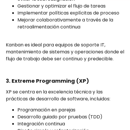
Gestionar y optimizar el flujo de tareas
Implementar políticas explícitas de proceso
Mejorar colaborativamente a través de la
retroalimentación continua
Kanban es ideal para equipos de soporte IT,
mantenimiento de sistemas y operaciones donde el
flujo de trabajo debe ser continuo y predecible.
3. Extreme Programming (XP)
XP se centra en la excelencia técnica y las
prácticas de desarrollo de software, incluidos:
Programación en parejas
Desarrollo guiado por pruebas (TDD)
Integración continua