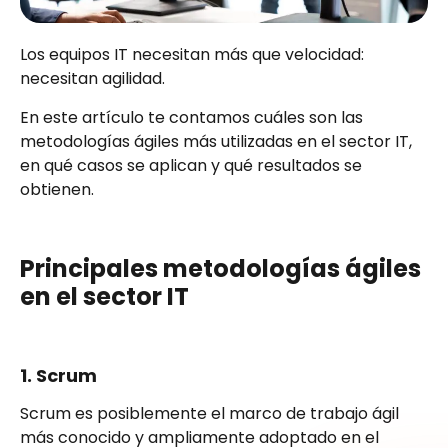
Los equipos IT necesitan más que velocidad:
necesitan agilidad.
En este artículo te contamos cuáles son las
metodologías ágiles más utilizadas en el sector IT,
en qué casos se aplican y qué resultados se
obtienen.
Principales metodologías ágiles
en el sector IT
1. Scrum
Scrum es posiblemente el marco de trabajo ágil
más conocido y ampliamente adoptado en el