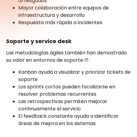
arriesgados
Mayor colaboración entre equipos de
infraestructura y desarrollo
Respuesta más rápida a incidentes
Soporte y service desk
Las metodologías ágiles también han demostrado
su valor en entornos de soporte IT:
Kanban ayuda a visualizar y priorizar tickets de
soporte
Los sprints cortos pueden focalizarse en
resolver problemas recurrentes
Las retrospectivas permiten mejorar
continuamente el servicio
El feedback constante ayuda a identificar
áreas de mejora en los sistemas