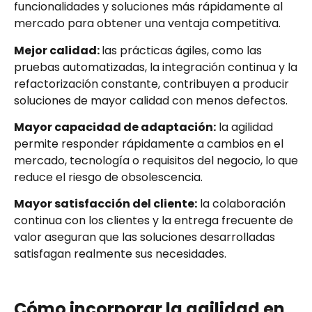
funcionalidades y soluciones más rápidamente al
mercado para obtener una ventaja competitiva.
Mejor calidad
:
las prácticas ágiles, como las
pruebas automatizadas, la integración continua y la
refactorización constante, contribuyen a producir
soluciones de mayor calidad con menos defectos.
Mayor capacidad de adaptación:
la agilidad
permite responder rápidamente a cambios en el
mercado, tecnología o requisitos del negocio, lo que
reduce el riesgo de obsolescencia.
Mayor satisfacción del cliente:
la colaboración
continua con los clientes y la entrega frecuente de
valor aseguran que las soluciones desarrolladas
satisfagan realmente sus necesidades.
Cómo incorporar la agilidad en