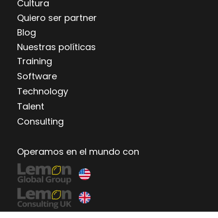
Cultura
Quiero ser partner
Blog
Nuestras políticas
Training
Software
Technology
Talent
Consulting
Operamos en el mundo con