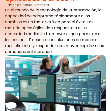
Tiempo de lectura:
3
minutos
En el mundo de la tecnología de la información, la
capacidad de adaptarse rápidamente a los
cambios es un factor crítico para el éxito. Las
metodologías ágiles dan respuesta a esta
necesidad mediante frameworks que permiten a
los equipos IT desarrollar soluciones de manera
más eficiente y responder con mayor rapidez a las
demandas del mercado.