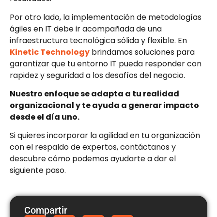
Por otro lado, la implementación de metodologías
ágiles en IT debe ir acompañada de una
infraestructura tecnológica sólida y flexible. En
Kinetic Technology
brindamos soluciones para
garantizar que tu entorno IT pueda responder con
rapidez y seguridad a los desafíos del negocio.
Nuestro enfoque se adapta a tu realidad
organizacional y te ayuda a generar impacto
desde el día uno.
Si quieres incorporar la agilidad en tu organización
con el respaldo de expertos, contáctanos y
descubre cómo podemos ayudarte a dar el
siguiente paso.
Compartir