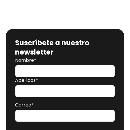
Suscríbete a nuestro
newsletter
Nombre
*
Apellidos
*
Correo
*