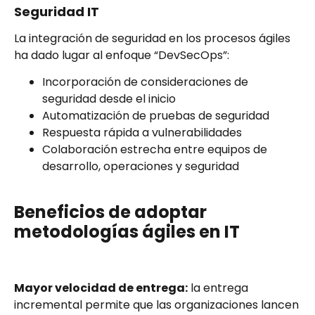
Seguridad IT
La integración de seguridad en los procesos ágiles
ha dado lugar al enfoque “DevSecOps”:
Incorporación de consideraciones de
seguridad desde el inicio
Automatización de pruebas de seguridad
Respuesta rápida a vulnerabilidades
Colaboración estrecha entre equipos de
desarrollo, operaciones y seguridad
Beneficios de adoptar
metodologías ágiles en IT
Mayor velocidad de entrega:
la entrega
incremental permite que las organizaciones lancen