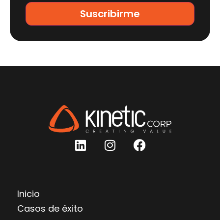
Inicio
Casos de éxito