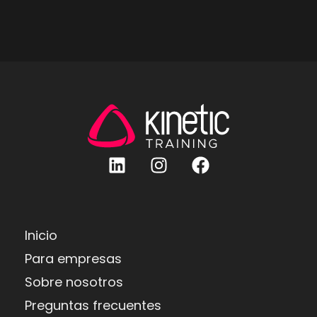
Inicio
Para empresas
Sobre nosotros
Preguntas frecuentes