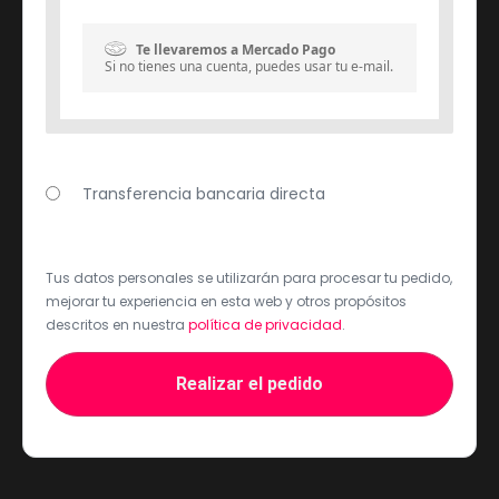
Te llevaremos a Mercado Pago
Si no tienes una cuenta, puedes usar tu e-mail.
Transferencia bancaria directa
Tus datos personales se utilizarán para procesar tu pedido,
mejorar tu experiencia en esta web y otros propósitos
descritos en nuestra
política de privacidad
.
Realizar el pedido