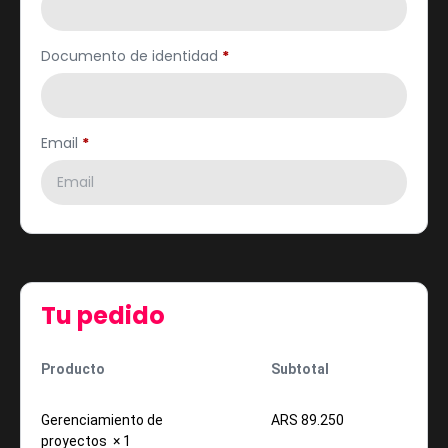
Documento de identidad
*
Email
*
Tu pedido
Producto
Subtotal
Gerenciamiento de
ARS
89.250
proyectos
× 1