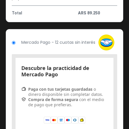
Total
ARS
89.250
Mercado Pago - 12 cuotas sin interés
Descubre la practicidad de
Mercado Pago
Paga con tus tarjetas guardadas
o
dinero disponible sin completar datos.
Compra de forma segura
con el medio
de pago que prefieras.