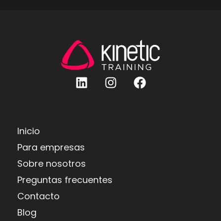
Inicio
Para empresas
Sobre nosotros
Preguntas frecuentes
Contacto
Blog