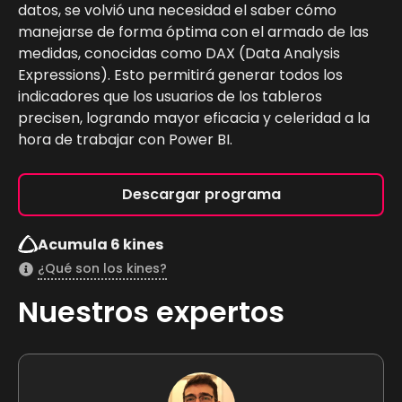
datos, se volvió una necesidad el saber cómo
manejarse de forma óptima con el armado de las
medidas, conocidas como DAX (Data Analysis
Expressions). Esto permitirá generar todos los
indicadores que los usuarios de los tableros
precisen, logrando mayor eficacia y celeridad a la
hora de trabajar con Power BI.
Descargar programa
Acumula 6 kines
¿Qué son los kines?
Nuestros expertos