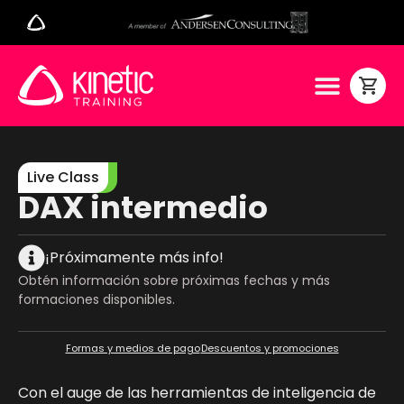
Live Class
DAX intermedio
¡Próximamente más info!
Obtén información sobre próximas fechas y más
formaciones disponibles.
Formas y medios de pago
Descuentos y promociones
Con el auge de las herramientas de inteligencia de