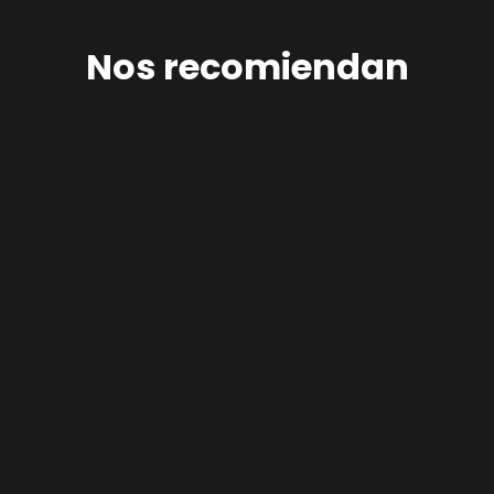
Nos recomiendan