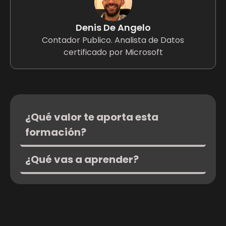
Denis De Angelo
Contador Publico. Analista de Datos
certificado por Microsoft
¿Qué valor te aporta esta
formación?
¿Qué vas a aprender?