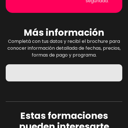
seguridad.
Más información
Completá con tus datos y recibí el brochure para
conocer información detallada de fechas, precios,
formas de pago y programa.
Estas formaciones
pueden interesarte