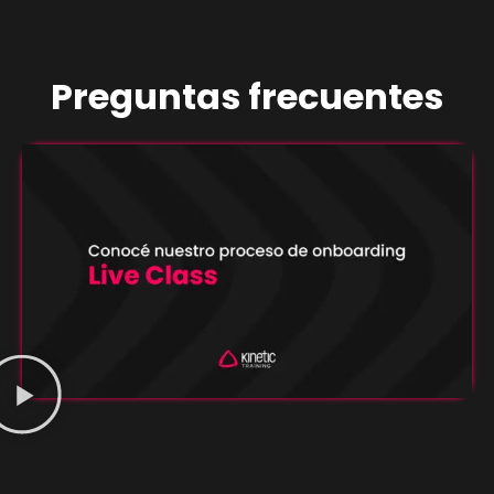
Preguntas frecuentes