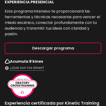
EXPERIENCIA PRESENCIAL
Este programa intensivo te proporcionará las
herramientas y técnicas necesarias para vencer el
miedo escénico, conectar profundamente con tu
audiencia y transmitir tus ideas con claridad y
pasión.
Descargar programa
Acumula 8 kines
¿Qué son los kines?
Experiencia certificada por Kinetic Training