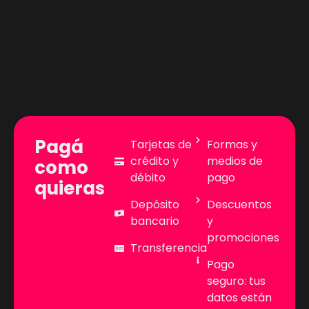
Pagá
Tarjetas de
Formas y
crédito y
medios de
como
débito
pago
quieras
Depósito
Descuentos
bancario
y
promociones
Transferencia
Pago
seguro: tus
datos están