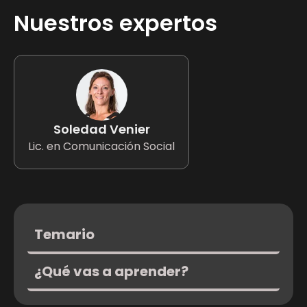
Nuestros expertos
Soledad Venier
Lic. en Comunicación Social
Temario
¿Qué vas a aprender?