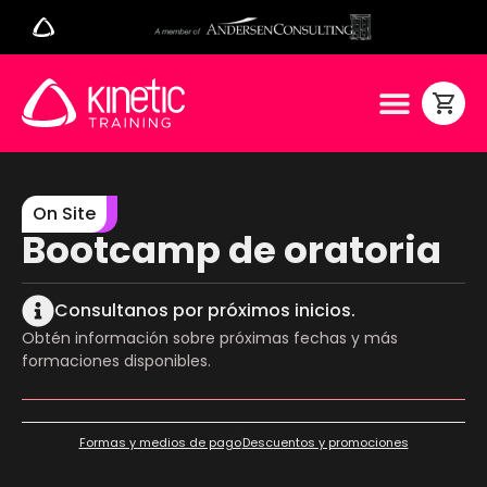
On Site
Bootcamp de oratoria
Consultanos por próximos inicios.
Obtén información sobre próximas fechas y más
formaciones disponibles.
Formas y medios de pago
Descuentos y promociones