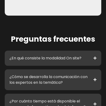
Preguntas frecuentes
¿En qué consiste la modalidad On site?
¿Cómo se desarrolla la comunicación con
los expertos en la temática?
¿Por cuánto tiempo está disponible el