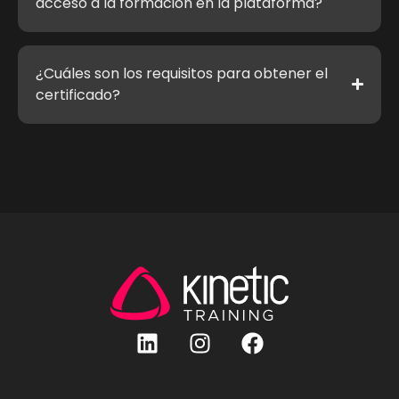
acceso a la formación en la plataforma?
¿Cuáles son los requisitos para obtener el
certificado?