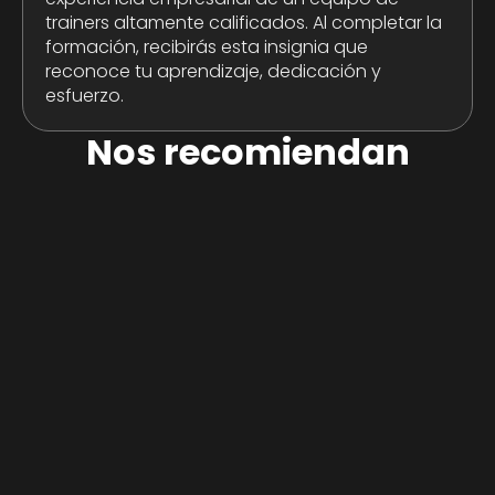
trainers altamente calificados. Al completar la
formación, recibirás esta insignia que
reconoce tu aprendizaje, dedicación y
esfuerzo.
Nos recomiendan