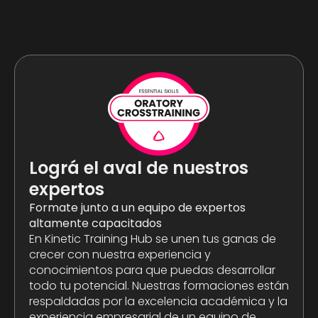
Lográ el aval de nuestros
expertos
Formate junto a un equipo de expertos
altamente capacitados
En Kinetic Training Hub se unen tus ganas de
crecer con nuestra experiencia y
conocimientos para que puedas desarrollar
todo tu potencial. Nuestras formaciones están
respaldadas por la excelencia académica y la
experiencia empresarial de un equipo de