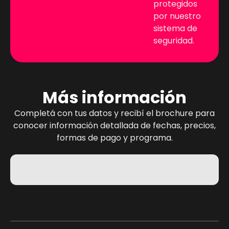
protegidos
por nuestro
sistema de
seguridad.
Más información
Completá con tus datos y recibí el brochure para
conocer información detallada de fechas, precios,
formas de pago y programa.