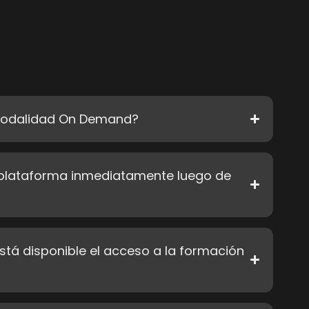
 modalidad On Demand?
 plataforma inmediatamente luego de
stá disponible el acceso a la formación