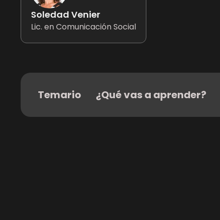
Soledad Venier
Lic. en Comunicación Social
Temario
¿Qué vas a aprender?