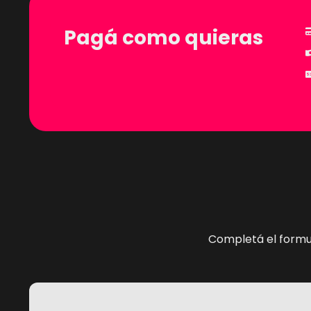
Pagá como quieras
Completá el formul