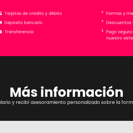
Tarjetas de crédito y débito
Formas y me
Depósito bancario
Descuentos 
Transferencia
Pago seguro:
nuestro sist
Más información
ario y recibí asesoramiento personalizado sobre la forma