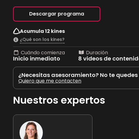
Descargar programa
Acumula 12 kines
¿Qué son los kines?
Cuándo comienza
Duración
Inicio inmediato
8 videos de conteni
¿Necesitas asesoramiento? No te quedes
Quiero que me contacten
Nuestros expertos