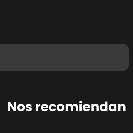
Nos recomiendan