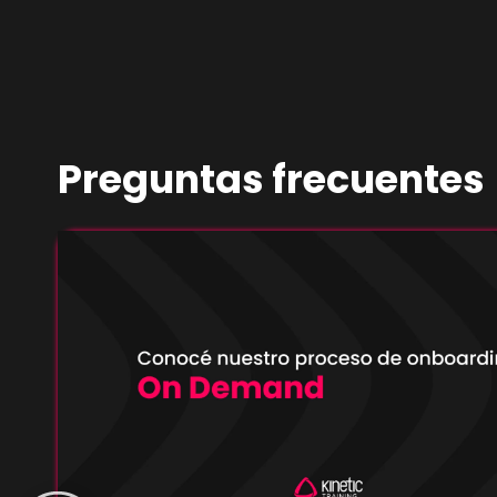
Preguntas frecuentes