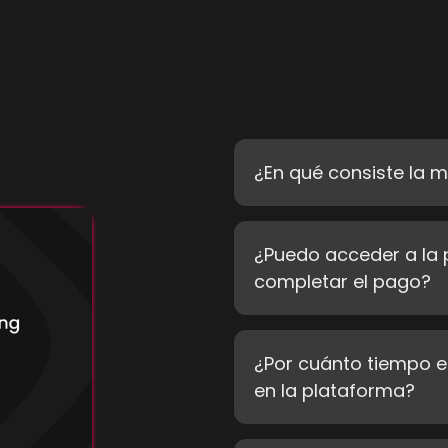
¿En qué consiste la
¿Puedo acceder a la
completar el pago?
¿Por cuánto tiempo e
en la plataforma?