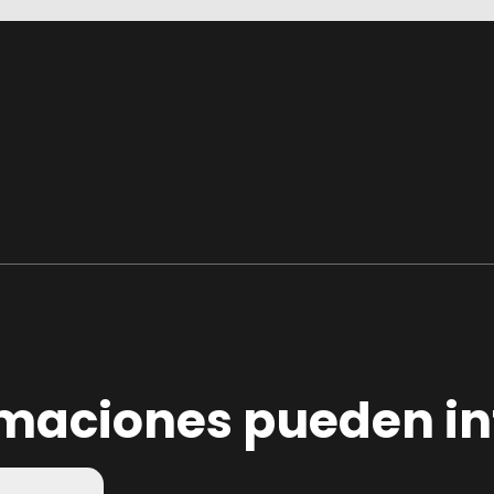
rmaciones pueden in