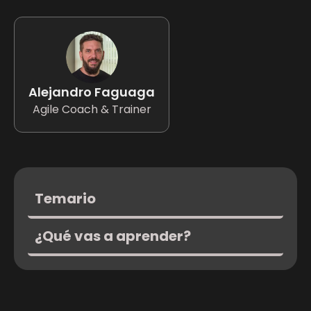
Alejandro Faguaga
Agile Coach & Trainer
Temario
¿Qué vas a aprender?