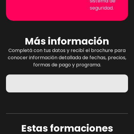
sistema de
seguridad.
Más información
Completá con tus datos y recibí el brochure para
conocer información detallada de fechas, precios,
formas de pago y programa.
Estas formaciones