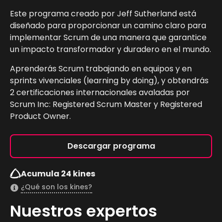
Este programa creado por Jeff Sutherland está
diseñado para proporcionar un camino claro para
implementar Scrum de una manera que garantice
un impacto transformador y duradero en el mundo.
Aprenderás Scrum trabajando en equipos y en
sprints vivenciales (learning by doing), y obtendrás
2 certificaciones internacionales avaladas por
Scrum Inc: Registered Scrum Master y Registered
Product Owner.
Descargar programa
Acumula 24 kines
¿Qué son los kines?
Nuestros expertos