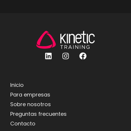
Inicio
Para empresas
Sobre nosotros
Preguntas frecuentes
Contacto