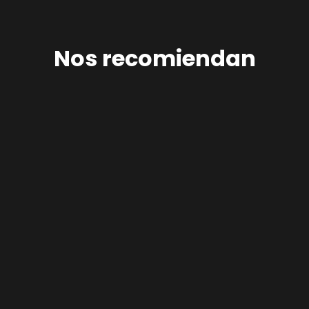
Nos recomiendan