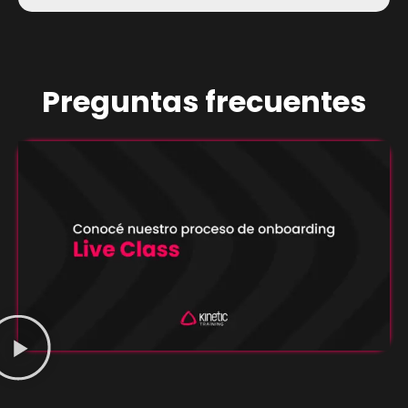
Preguntas frecuentes