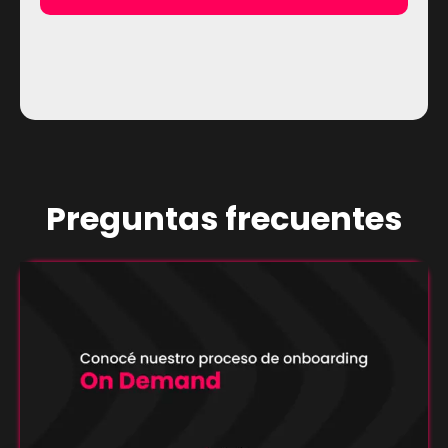
Preguntas frecuentes