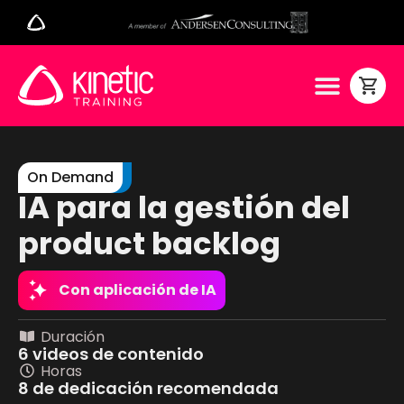
On Demand
IA para la gestión del
product backlog
Con aplicación de IA
Duración
6 videos de contenido
Horas
8 de dedicación recomendada