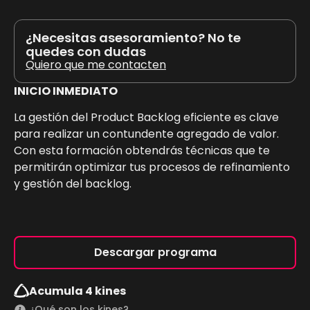
¿Necesitas asesoramiento? No te
quedes con dudas
Quiero que me contacten
INICIO INMEDIATO
La gestión del Product Backlog eficiente es clave
para realizar un contundente agregado de valor.
Con esta formación obtendrás técnicas que te
permitirán optimizar tus procesos de refinamiento
y gestión del backlog.
Descargar programa
Acumula 4 kines
¿Qué son los kines?