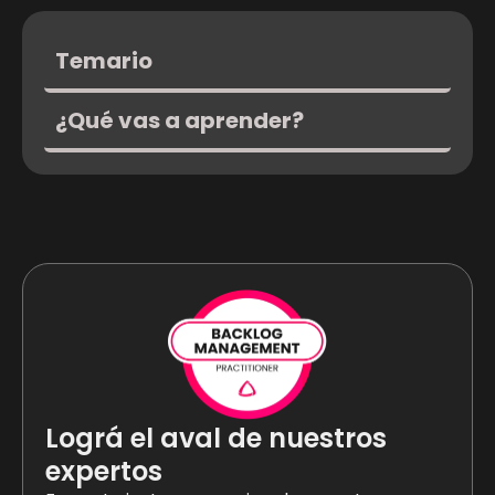
Temario
¿Qué vas a aprender?
Lográ el aval de nuestros
expertos