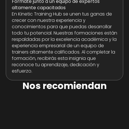
Formate junto a un equipo de expertos
altamente capacitados
En Kinetic Training Hub se unen tus ganas de
crecer con nuestra experiencia y
conocimientos para que puedas desarrollar
todo tu potencial. Nuestras formaciones están
respaldadas por la excelencia académica y la
experiencia empresarial de un equipo de
trainers altamente calificados. Al completar la
formación, recibirás esta insignia que
reconoce tu aprendizaje, dedicación y
esfuerzo.
Nos recomiendan