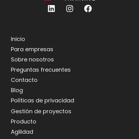
Inicio
Para empresas
Sobre nosotros
Preguntas frecuentes
Contacto
Blog
Políticas de privacidad
Gestión de proyectos
Producto
Agilidad