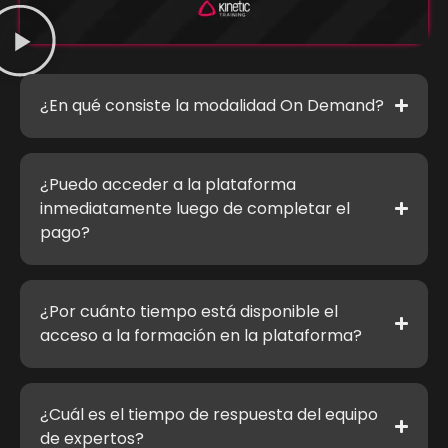
¿En qué consiste la modalidad On Demand?
¿Puedo acceder a la plataforma
inmediatamente luego de completar el
pago?
¿Por cuánto tiempo está disponible el
acceso a la formación en la plataforma?
¿Cuál es el tiempo de respuesta del equipo
de expertos?