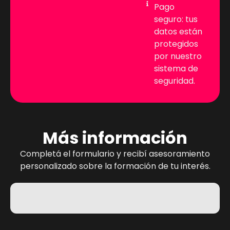
Pago
seguro: tus
datos están
protegidos
por nuestro
sistema de
seguridad.
Más información
Completá el formulario y recibí asesoramiento
personalizado sobre la formación de tu interés.