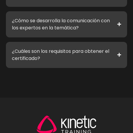
¿Cómo se desarrolla la comunicación con
los expertos en la temática?
¿Cuáles son los requisitos para obtener el
certificado?