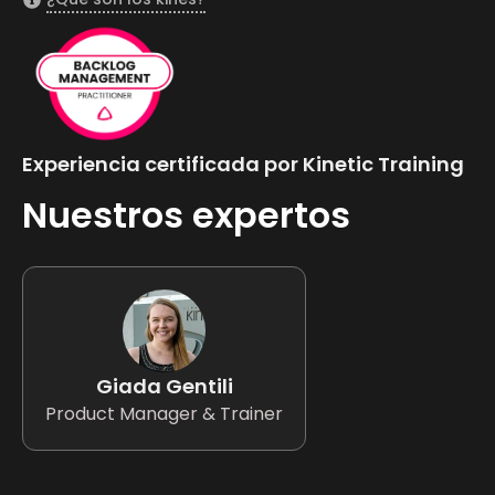
Experiencia certificada por Kinetic Training
Nuestros expertos
Giada Gentili
Product Manager & Trainer