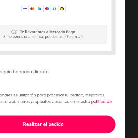
Te llevaremos a Mercado Pago
Si no tienes una cuenta, puedes usar tu e-mail.
encia bancaria directa
nales se utilizarán para procesar tu pedido, mejorar tu
esta web y otros propósitos descritos en nuestra
política de
Realizar el pedido