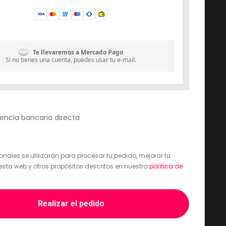
Te llevaremos a Mercado Pago
Si no tienes una cuenta, puedes usar tu e-mail.
encia bancaria directa
nales se utilizarán para procesar tu pedido, mejorar tu
esta web y otros propósitos descritos en nuestra
política de
Realizar el pedido