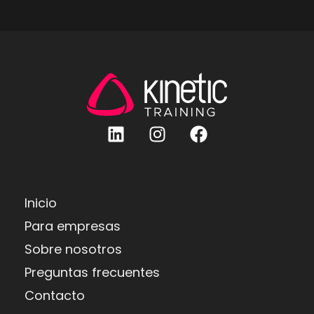
Inicio
Para empresas
Sobre nosotros
Preguntas frecuentes
Contacto