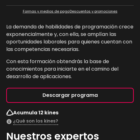
Formas y medios de pago
Descuentos y promociones
La demanda de habilidades de programación crece
exponencialmente y, con ella, se amplían las
oportunidades laborales para quienes cuentan con
las competencias necesarias.
Con esta formación obtendrás la base de
conocimientos para iniciarte en el camino del
desarrollo de aplicaciones.
Descargar programa
Acumula 12 kines
¿Qué son los kines?
Nuestros expertos