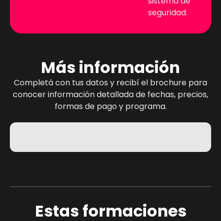
sistema de
seguridad.
Más información
Completá con tus datos y recibí el brochure para
conocer información detallada de fechas, precios,
formas de pago y programa.
Estas formaciones