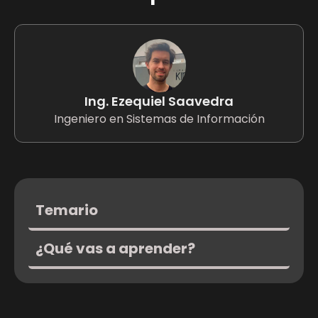
Ing. Ezequiel Saavedra
Ingeniero en Sistemas de Información
Temario
¿Qué vas a aprender?