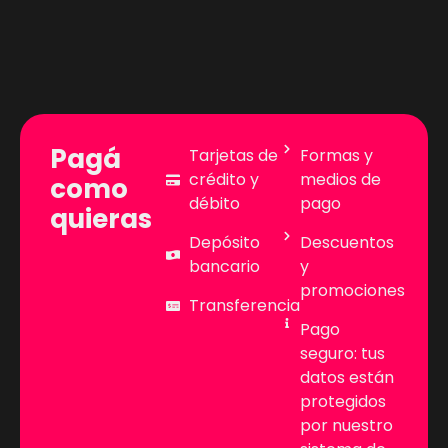
Pagá
Tarjetas de
Formas y
crédito y
medios de
como
débito
pago
quieras
Depósito
Descuentos
bancario
y
promociones
Transferencia
Pago
seguro: tus
datos están
protegidos
por nuestro