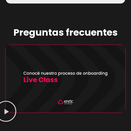
Preguntas frecuentes