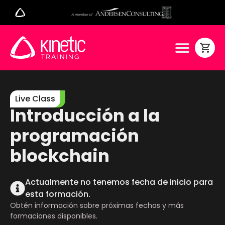
Live Class
Introducción a la
programación
blockchain
Actualmente no tenemos fecha de inicio para
esta formación.
Obtén información sobre próximas fechas y más
formaciones disponibles.