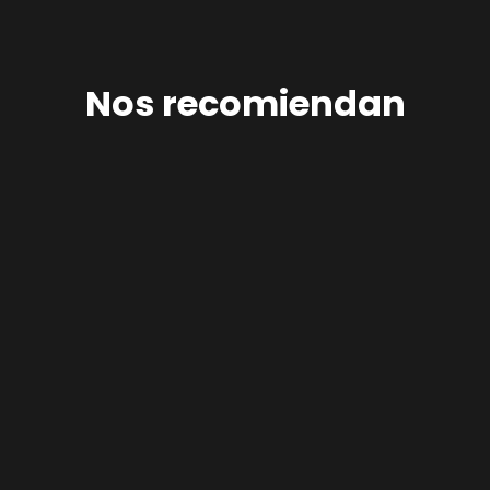
Nos recomiendan