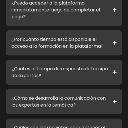
¿Puedo acceder a la plataforma
inmediatamente luego de completar el
pago?
¿Por cuánto tiempo está disponible el
acceso a la formación en la plataforma?
¿Cuál es el tiempo de respuesta del equipo
de expertos?
¿Cómo se desarrolla la comunicación con
los expertos en la temática?
¿Cuáles son los requisitos para obtener el