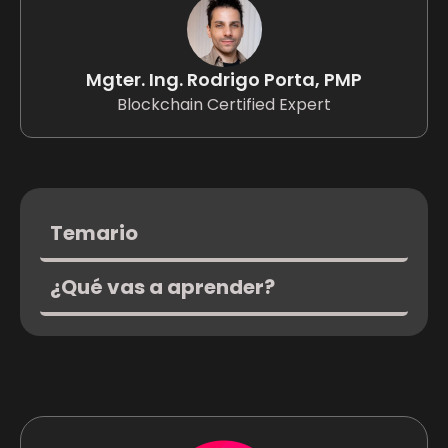
Mgter. Ing. Rodrigo Porta, PMP
Blockchain Certified Expert
Temario
¿Qué vas a aprender?