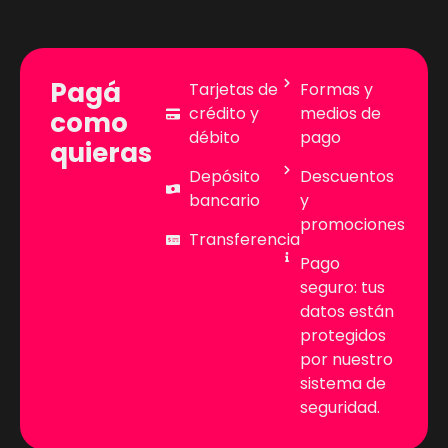
Pagá
Tarjetas de
Formas y
crédito y
medios de
como
débito
pago
quieras
Depósito
Descuentos
bancario
y
promociones
Transferencia
Pago
seguro: tus
datos están
protegidos
por nuestro
sistema de
seguridad.