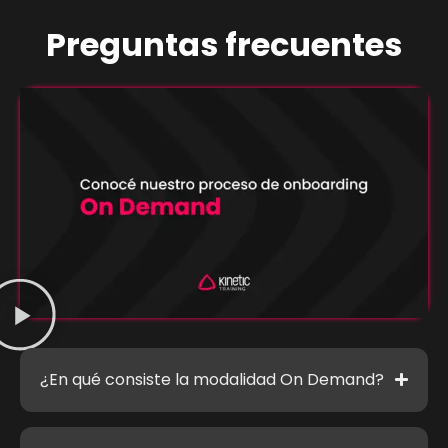
Preguntas frecuentes
¿En qué consiste la modalidad On Demand?