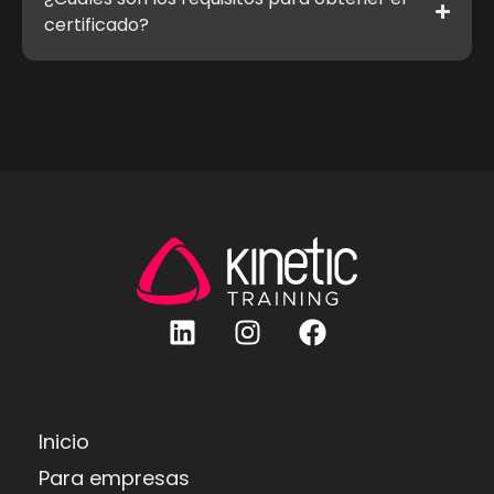
certificado?
Inicio
Para empresas