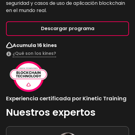
seguridad y casos de uso de aplicación blockchain
en el mundo real.
Descargar programa
Acumula 16 kines
¿Qué son los kines?
Experiencia certificada por Kinetic Training
Nuestros expertos