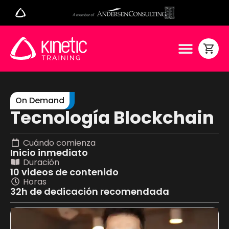
On Demand
Tecnología Blockchain
Cuándo comienza
Inicio inmediato
Duración
10 videos de contenido
Horas
32h de dedicación recomendada