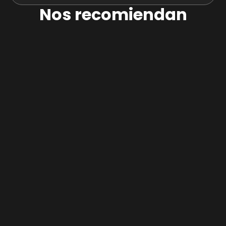
Nos recomiendan