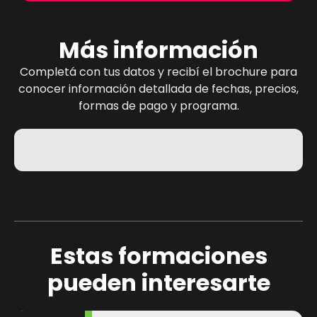
Más información
Completá con tus datos y recibí el brochure para
conocer información detallada de fechas, precios,
formas de pago y programa.
Estas formaciones
pueden interesarte