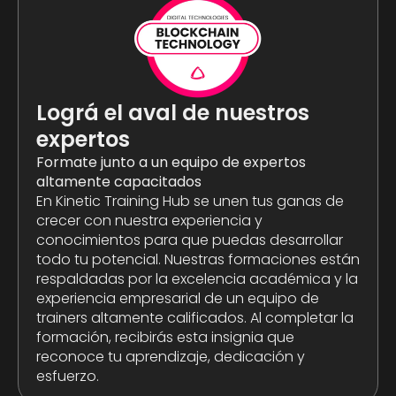
Lográ el aval de nuestros
expertos
Formate junto a un equipo de expertos
altamente capacitados
En Kinetic Training Hub se unen tus ganas de
crecer con nuestra experiencia y
conocimientos para que puedas desarrollar
todo tu potencial. Nuestras formaciones están
respaldadas por la excelencia académica y la
experiencia empresarial de un equipo de
trainers altamente calificados. Al completar la
formación, recibirás esta insignia que
reconoce tu aprendizaje, dedicación y
esfuerzo.