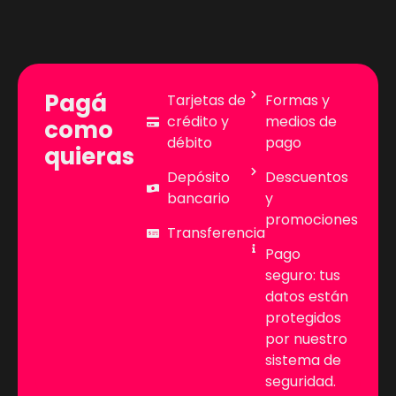
Pagá
Tarjetas de
Formas y
crédito y
medios de
como
débito
pago
quieras
Depósito
Descuentos
bancario
y
promociones
Transferencia
Pago
seguro: tus
datos están
protegidos
por nuestro
sistema de
seguridad.