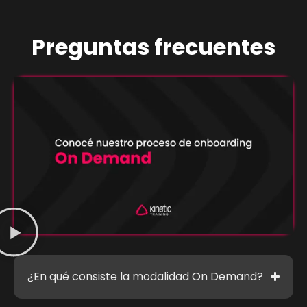
Preguntas frecuentes
¿En qué consiste la modalidad On Demand?