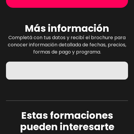
Más información
Completá con tus datos y recibí el brochure para
conocer información detallada de fechas, precios,
formas de pago y programa.
Estas formaciones
pueden interesarte