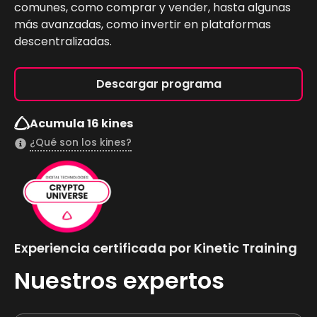
comunes, como comprar y vender, hasta algunas
más avanzadas, como invertir en plataformas
descentralizadas.
Descargar programa
Acumula 16 kines
¿Qué son los kines?
Experiencia certificada por Kinetic Training
Nuestros expertos