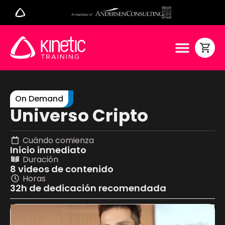
On Demand
Universo Cripto
Cuándo comienza
Inicio inmediato
Duración
8 videos de contenido
Horas
32h de dedicación recomendada