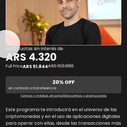
En 12 cuotas sin interés de
ARS 4.320
ARS
103.688
Full Price
ARS
51.844
20% OFF
en contado o transferencia
Formas y medios de pago
Descuentos y promociones
Este programa te introducirá en el universo de las
criptomonedas y en el uso de aplicaciones digitales
para operar con ellas, desde las transacciones más