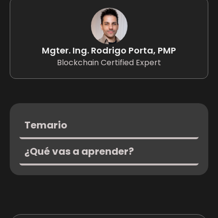
Mgter. Ing. Rodrigo Porta, PMP
Blockchain Certified Expert
Temario
¿Qué vas a aprender?