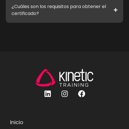
¿Cuáles son los requisitos para obtener el
certificado?
Inicio