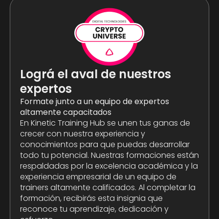
Lográ el aval de nuestros
expertos
Formate junto a un equipo de expertos
altamente capacitados
En Kinetic Training Hub se unen tus ganas de
crecer con nuestra experiencia y
conocimientos para que puedas desarrollar
todo tu potencial. Nuestras formaciones están
respaldadas por la excelencia académica y la
experiencia empresarial de un equipo de
trainers altamente calificados. Al completar la
formación, recibirás esta insignia que
reconoce tu aprendizaje, dedicación y