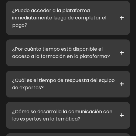
¿Puedo acceder a la plataforma
inmediatamente luego de completar el
pago?
¿Por cuánto tiempo está disponible el
acceso a la formación en la plataforma?
¿Cuál es el tiempo de respuesta del equipo
de expertos?
¿Cómo se desarrolla la comunicación con
los expertos en la temática?