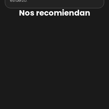
esfuerzo.
Nos recomiendan